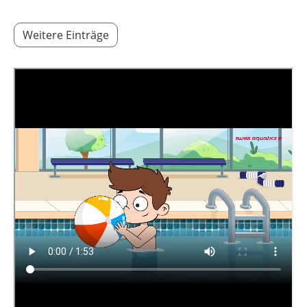
Weitere Einträge