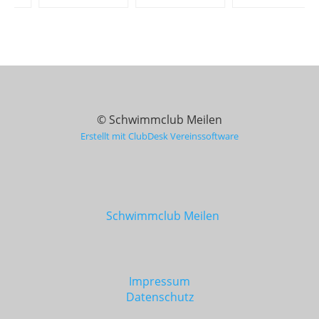
© Schwimmclub Meilen
Erstellt mit ClubDesk Vereinssoftware
Schwimmclub Meilen
Impressum
Datenschutz