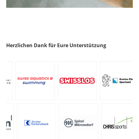
Herzlichen Dank für Eure Unterstützung