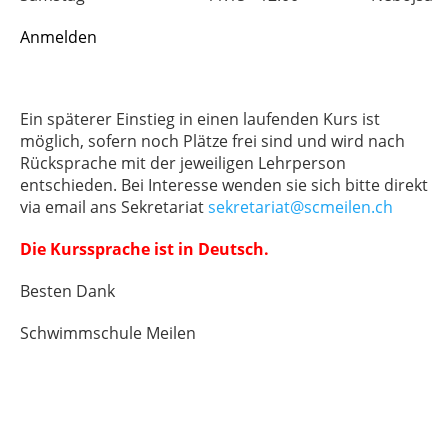
Anmelden
Ein späterer Einstieg in einen laufenden Kurs ist
möglich, sofern noch Plätze frei sind und wird nach
Rücksprache mit der jeweiligen Lehrperson
entschieden. Bei Interesse wenden sie sich bitte direkt
via email ans Sekretariat
sekretariat@scmeilen.ch
Die Kurssprache ist in Deutsch.
Besten Dank
Schwimmschule Meilen