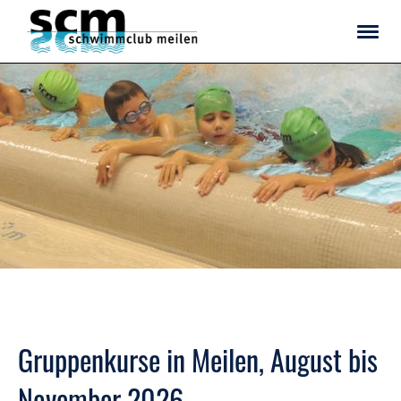
Gruppenkurse in Meilen, August bis
November 2026