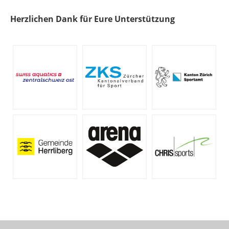
Herzlichen Dank für Eure Unterstützung