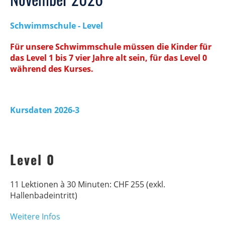
Schwimmschule - Level
Für unsere Schwimmschule müssen die Kinder für
das Level 1 bis 7 vier Jahre alt sein, für das Level 0
während des Kurses.
Kursdaten 2026-3
Level 0
11 Lektionen à 30 Minuten: CHF 255 (exkl.
Hallenbadeintritt)
Weitere Infos