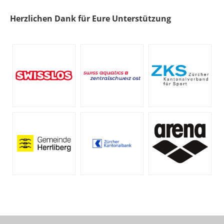
Herzlichen Dank für Eure Unterstützung