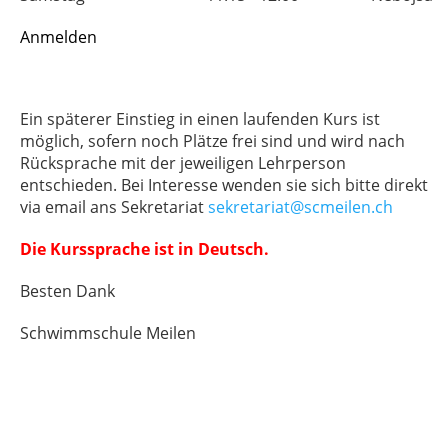
Anmelden
Ein späterer Einstieg in einen laufenden Kurs ist
möglich, sofern noch Plätze frei sind und wird nach
Rücksprache mit der jeweiligen Lehrperson
entschieden. Bei Interesse wenden sie sich bitte direkt
via email ans Sekretariat
sekretariat@scmeilen.ch
Die Kurssprache ist in Deutsch.
Besten Dank
Schwimmschule Meilen