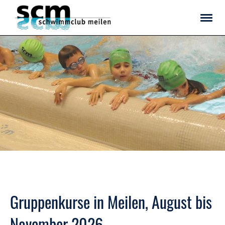
Gruppenkurse in Meilen, August bis
November 2026