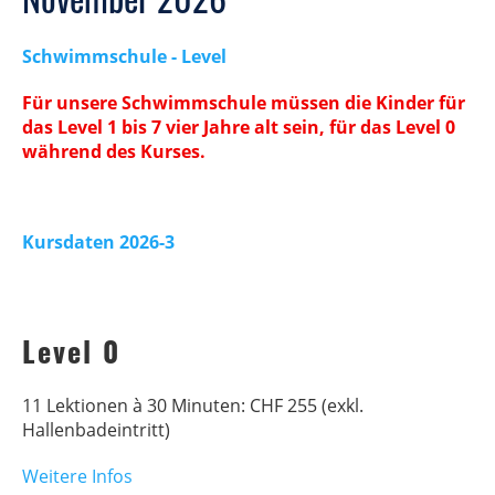
Schwimmschule - Level
Für unsere Schwimmschule müssen die Kinder für
das Level 1 bis 7 vier Jahre alt sein, für das Level 0
während des Kurses.
Kursdaten 2026-3
Level 0
11 Lektionen à 30 Minuten: CHF 255 (exkl.
Hallenbadeintritt)
Weitere Infos