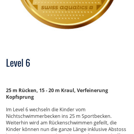
Level 6
25 m Rücken, 15 - 20 m Kraul, Verfeinerung
Kopfsprung
Im Level 6 wechseln die Kinder vom
Nichtschwimmerbecken ins 25 m Sportbecken.
Weiterhin wird am Rückenschwimmen gefeilt, die
Kinder können nun die ganze Länge inklusive Abstoss