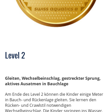
Level 2
Gleiten, Wechselbeinschlag, gestreckter Sprung,
aktives Ausatmen in Bauchlage
Am Ende des Level 2 können die Kinder einige Meter
in Bauch- und Rückenlage gleiten. Sie lernen den
Rücken- und Crawlstil notwendigen
Wechselbeinschlag. Die Kinder springen ins Wasser,