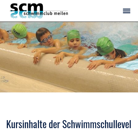
Kursinhalte der Schwimmschullevel