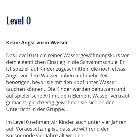
Level 0
Keine Angst vorm Wasser
Das Level 0 ist ein reiner Wassergewöhnungskurs vor
dem eigentlichen Einstieg in die Schwimmschule. Er
ist speziell auf Kinder zugeschnitten, die noch etwas
Angst vor dem Wasser haben und mehr Zeit
benötigen, bevor sie mit den Kopf unter Wasser
tauchen können. Die Kinder werden behutsam und
auf spielerische Art mit dem Element Wasser vertraut
gemacht, gleichzeitig gewöhnen sie sich an den
Unterricht in der Gruppe.
Im Level 0 nehmen wir Kinder auch unter vier Jahren
auf. Voraussetzung ist, dass sie während der
Kursperiode vier Jahre alt werden.