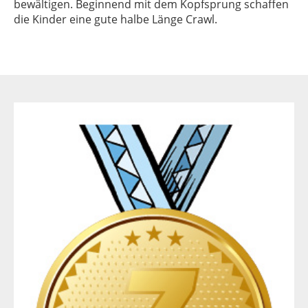
bewältigen. Beginnend mit dem Kopfsprung schaffen
die Kinder eine gute halbe Länge Crawl.