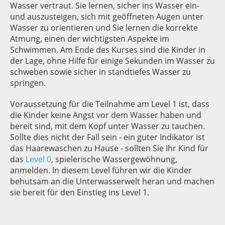
Wasser vertraut. Sie lernen, sicher ins Wasser ein-
und auszusteigen, sich mit geöffneten Augen unter
Wasser zu orientieren und Sie lernen die korrekte
Atmung, einen der wichtigsten Aspekte im
Schwimmen. Am Ende des Kurses sind die Kinder in
der Lage, ohne Hilfe für einige Sekunden im Wasser zu
schweben sowie sicher in standtiefes Wasser zu
springen.
Voraussetzung für die Teilnahme am Level 1 ist, dass
die Kinder keine Angst vor dem Wasser haben und
bereit sind, mit dem Kopf unter Wasser zu tauchen.
Sollte dies nicht der Fall sein - ein guter Indikator ist
das Haarewaschen zu Hause - sollten Sie Ihr Kind für
das
Level 0
, spielerische Wassergewöhnung,
anmelden. In diesem Level führen wir die Kinder
behutsam an die Unterwasserwelt heran und machen
sie bereit für den Einstieg ins Level 1.