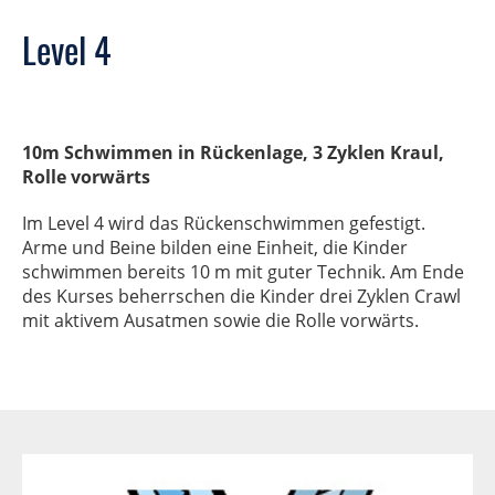
Level 4
10m Schwimmen in Rückenlage, 3 Zyklen Kraul,
Rolle vorwärts
Im Level 4 wird das Rückenschwimmen gefestigt.
Arme und Beine bilden eine Einheit, die Kinder
schwimmen bereits 10 m mit guter Technik. Am Ende
des Kurses beherrschen die Kinder drei Zyklen Crawl
mit aktivem Ausatmen sowie die Rolle vorwärts.