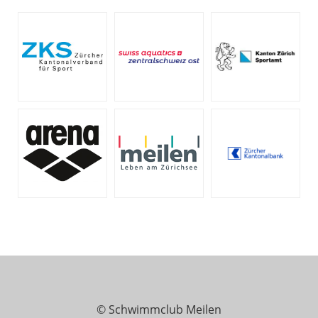
© Schwimmclub Meilen