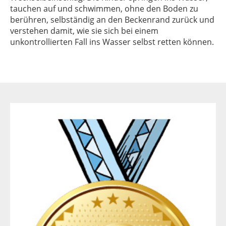
tauchen auf und schwimmen, ohne den Boden zu
berühren, selbständig an den Beckenrand zurück und
verstehen damit, wie sie sich bei einem
unkontrollierten Fall ins Wasser selbst retten können.