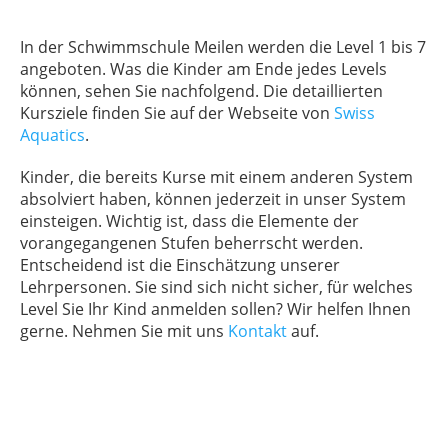
In der Schwimmschule Meilen werden die Level 1 bis 7
angeboten. Was die Kinder am Ende jedes Levels
können, sehen Sie nachfolgend. Die detaillierten
Kursziele finden Sie auf der Webseite von
Swiss
Aquatics
.
Kinder, die bereits Kurse mit einem anderen System
absolviert haben, können jederzeit in unser System
einsteigen. Wichtig ist, dass die Elemente der
vorangegangenen Stufen beherrscht werden.
Entscheidend ist die Einschätzung unserer
Lehrpersonen. Sie sind sich nicht sicher, für welches
Level Sie Ihr Kind anmelden sollen? Wir helfen Ihnen
gerne. Nehmen Sie mit uns
Kontakt
auf.