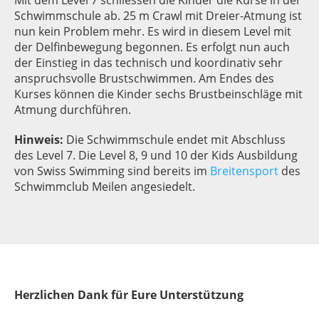
Schwimmschule ab. 25 m Crawl mit Dreier-Atmung ist
nun kein Problem mehr. Es wird in diesem Level mit
der Delfinbewegung begonnen. Es erfolgt nun auch
der Einstieg in das technisch und koordinativ sehr
anspruchsvolle Brustschwimmen. Am Endes des
Kurses können die Kinder sechs Brustbeinschläge mit
Atmung durchführen.
Hinweis:
Die Schwimmschule endet mit Abschluss
des Level 7. Die Level 8, 9 und 10 der Kids Ausbildung
von Swiss Swimming sind bereits im
Breitensport
des
Schwimmclub Meilen angesiedelt.
Herzlichen Dank für Eure Unterstützung