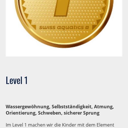
Level 1
Wassergewöhnung, Selbstständigkeit, Atmung,
Orientierung, Schweben, sicherer Sprung
Im Level 1 machen wir die Kinder mit dem Element