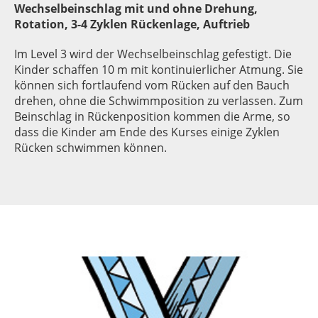
Wechselbeinschlag mit und ohne Drehung,
Rotation, 3-4 Zyklen Rückenlage, Auftrieb
Im Level 3 wird der Wechselbeinschlag gefestigt. Die
Kinder schaffen 10 m mit kontinuierlicher Atmung. Sie
können sich fortlaufend vom Rücken auf den Bauch
drehen, ohne die Schwimmposition zu verlassen. Zum
Beinschlag in Rückenposition kommen die Arme, so
dass die Kinder am Ende des Kurses einige Zyklen
Rücken schwimmen können.