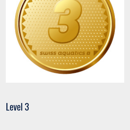
Level 3