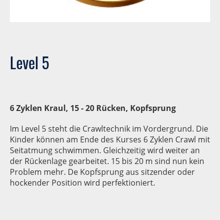
Level 5
6 Zyklen Kraul, 15 - 20 Rücken, Kopfsprung
Im Level 5 steht die Crawltechnik im Vordergrund. Die
Kinder können am Ende des Kurses 6 Zyklen Crawl mit
Seitatmung schwimmen. Gleichzeitig wird weiter an
der Rückenlage gearbeitet. 15 bis 20 m sind nun kein
Problem mehr. De Kopfsprung aus sitzender oder
hockender Position wird perfektioniert.