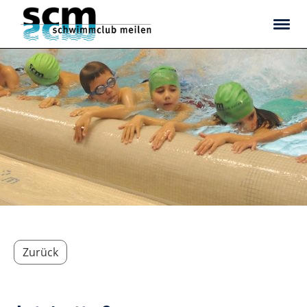
Zurück