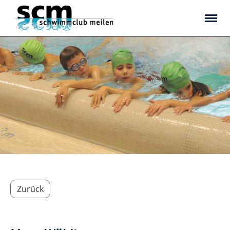
Zurück