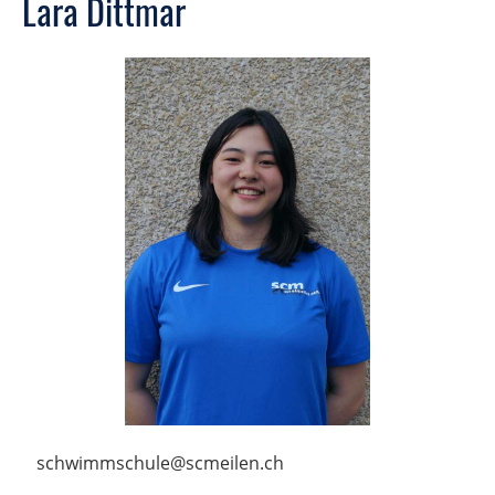
Lara Dittmar
schwimmschule@scmeilen.ch