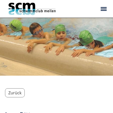
Zurück