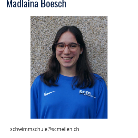
Madlaina Boesch
schwimmschule@scmeilen.ch