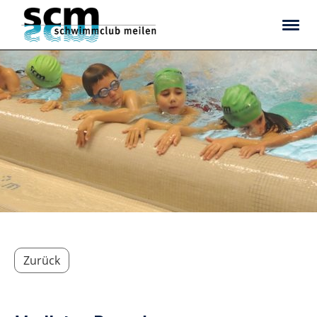
Zurück