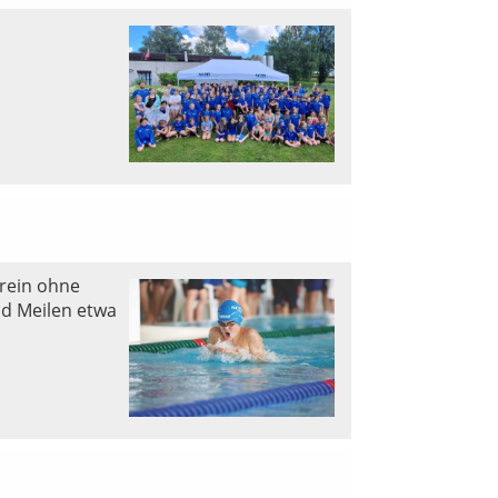
rein ohne
d Meilen etwa