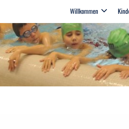
Willkommen
Kind