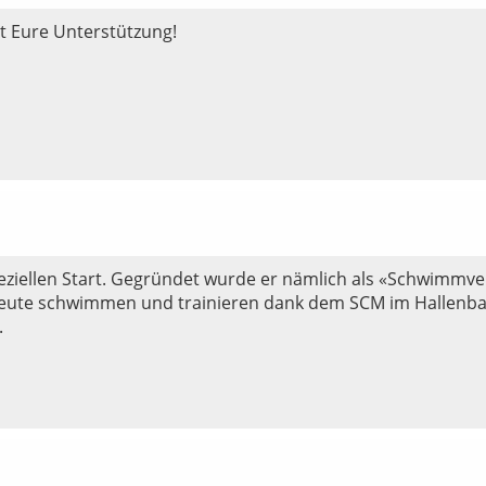
t Eure Unterstützung!
ziellen Start. Gegründet wurde er nämlich als «Schwimmve
eute schwimmen und trainieren dank dem SCM im Hallenba
.