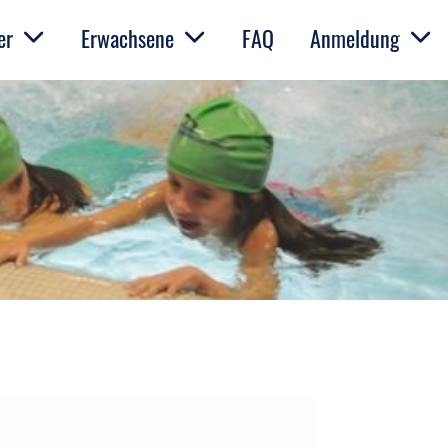
er
Erwachsene
FAQ
Anmeldung